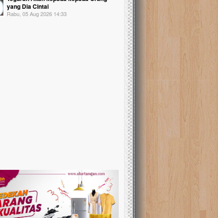
yang Dia Cintai
Rabu, 05 Aug 2026 14:33