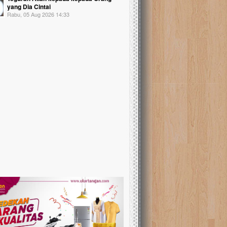
yang Dia Cintai
Rabu, 05 Aug 2026 14:33