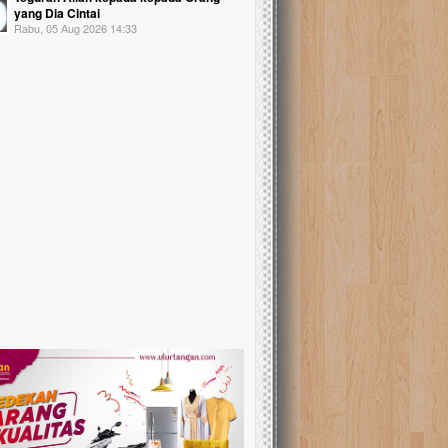
yang Dia Cintai
Rabu, 05 Aug 2026 14:33