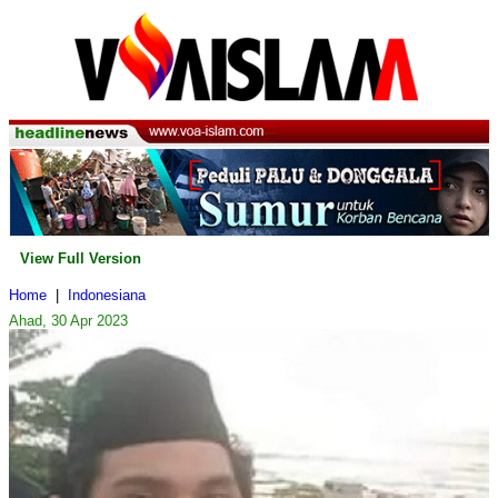
View Full Version
Home
|
Indonesiana
Ahad, 30 Apr 2023