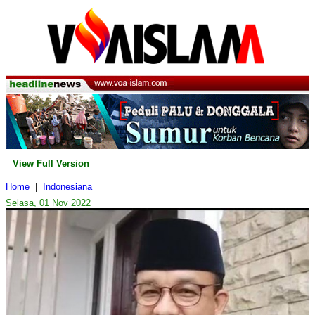
View Full Version
Home
|
Indonesiana
Selasa, 01 Nov 2022