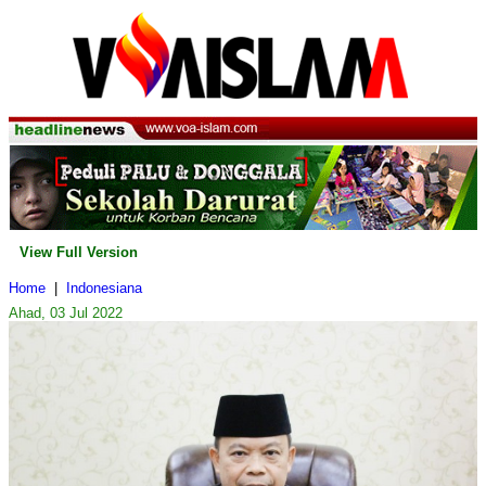
View Full Version
Home
|
Indonesiana
Ahad, 03 Jul 2022