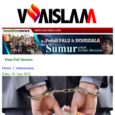
View Full Version
Home
|
Indonesiana
Rabu, 01 Sep 2021