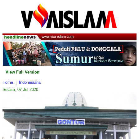
View Full Version
Home
|
Indonesiana
Selasa, 07 Jul 2020