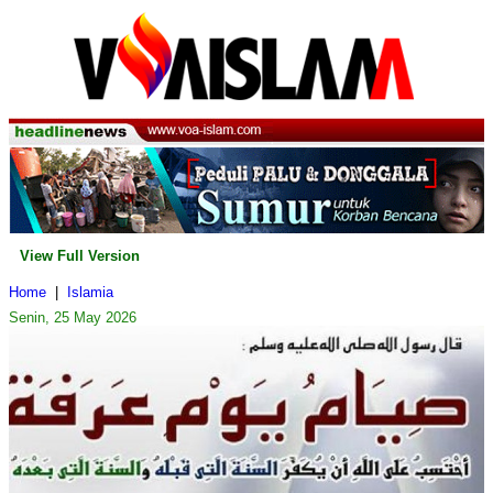
View Full Version
Home
|
Islamia
Senin, 25 May 2026