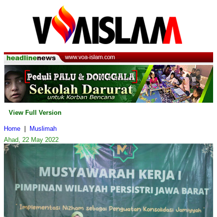
View Full Version
Home
|
Muslimah
Ahad, 22 May 2022