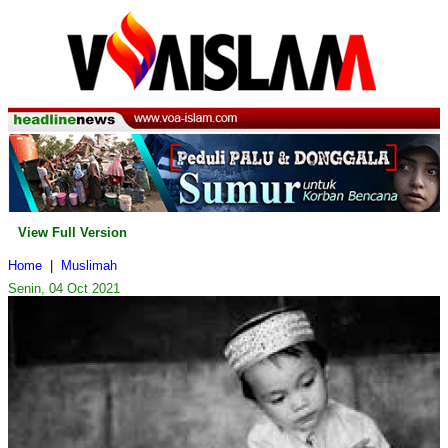
View Full Version
Home
|
Muslimah
Senin, 04 Oct 2021