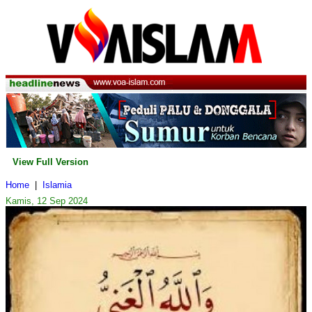
View Full Version
Home
|
Islamia
Kamis, 12 Sep 2024