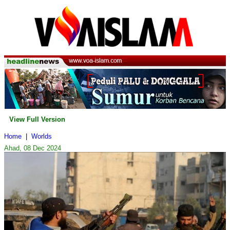
View Full Version
Home
|
Worlds
Ahad, 08 Dec 2024