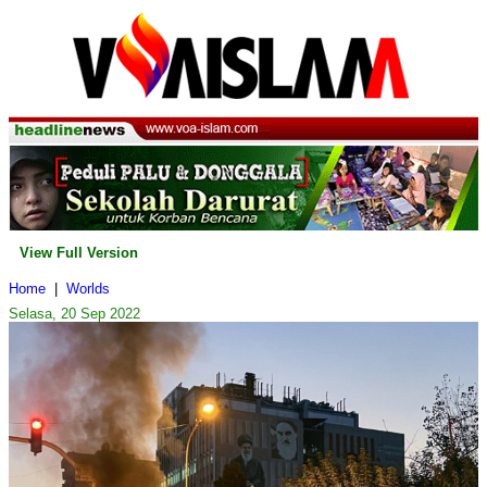
View Full Version
Home
|
Worlds
Selasa, 20 Sep 2022