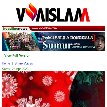
View Full Version
Home
|
Share Voices
Sabtu, 25 Apr 2020