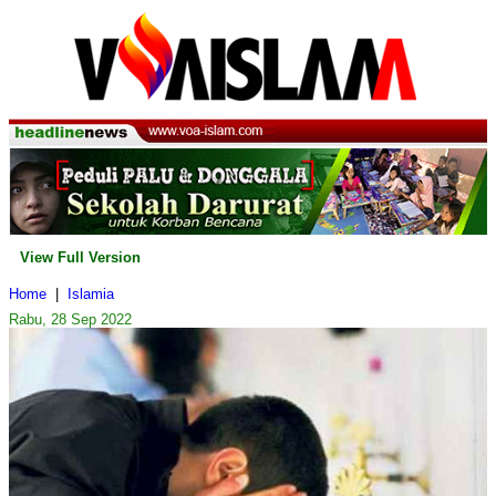
View Full Version
Home
|
Islamia
Rabu, 28 Sep 2022