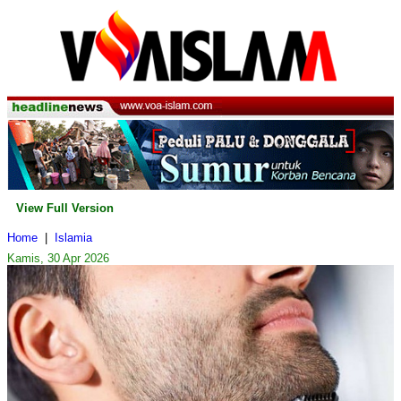
View Full Version
Home
|
Islamia
Kamis, 30 Apr 2026