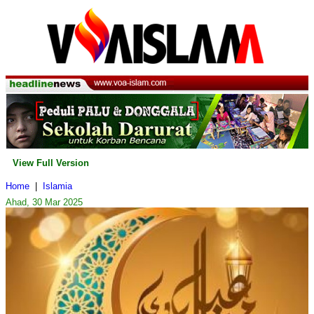
View Full Version
Home
|
Islamia
Ahad, 30 Mar 2025