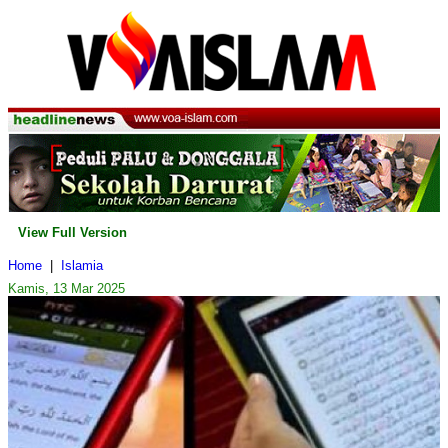
View Full Version
Home
|
Islamia
Kamis, 13 Mar 2025