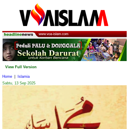
View Full Version
Home
|
Islamia
Sabtu, 13 Sep 2025