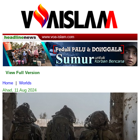
View Full Version
Home
|
Worlds
Ahad, 11 Aug 2024