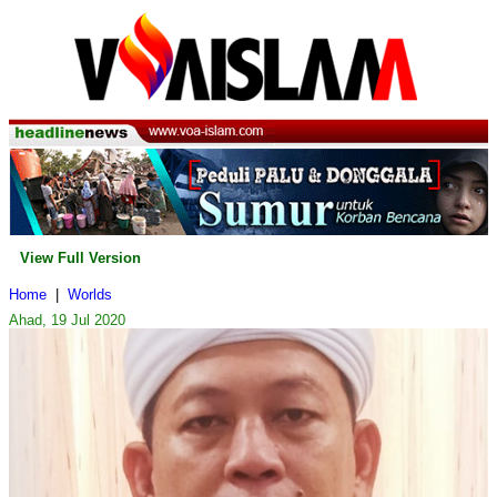
View Full Version
Home
|
Worlds
Ahad, 19 Jul 2020