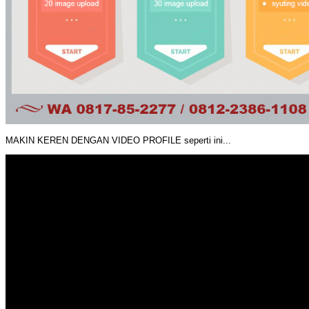
MAKIN KEREN DENGAN VIDEO PROFILE seperti ini...