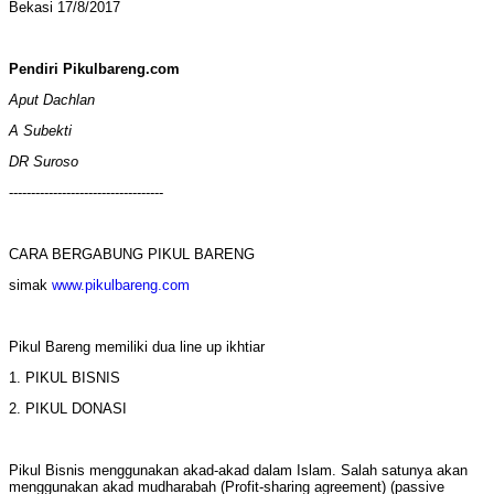
Bekasi 17/8/2017
Pendiri Pikulbareng.com
Aput Dachlan
A Subekti
DR Suroso
-----------------------------------
CARA BERGABUNG PIKUL BARENG
simak
www.pikulbareng.com
Pikul Bareng memiliki dua line up ikhtiar
1. PIKUL BISNIS
2. PIKUL DONASI
Pikul Bisnis menggunakan akad-akad dalam Islam. Salah satunya akan
menggunakan akad
mudharabah (Profit-sharing agreement) (passive