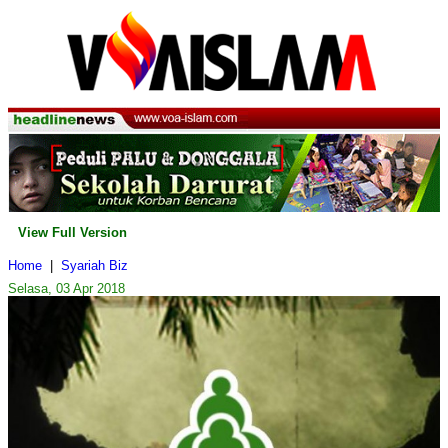
View Full Version
Home
|
Syariah Biz
Selasa, 03 Apr 2018