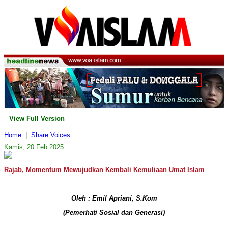
View Full Version
Home
|
Share Voices
Kamis, 20 Feb 2025
Rajab, Momentum Mewujudkan Kembali Kemuliaan Umat Islam
Oleh : Emil Apriani, S.Kom
(Pemerhati Sosial dan Generasi)