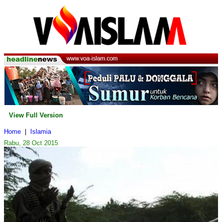
View Full Version
Home
|
Islamia
Rabu, 28 Oct 2015