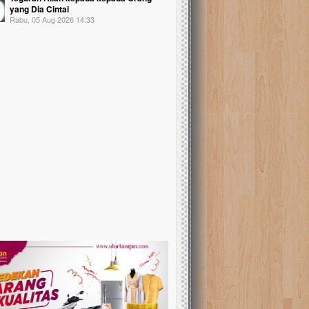
yang Dia Cintai
Rabu, 05 Aug 2026 14:33