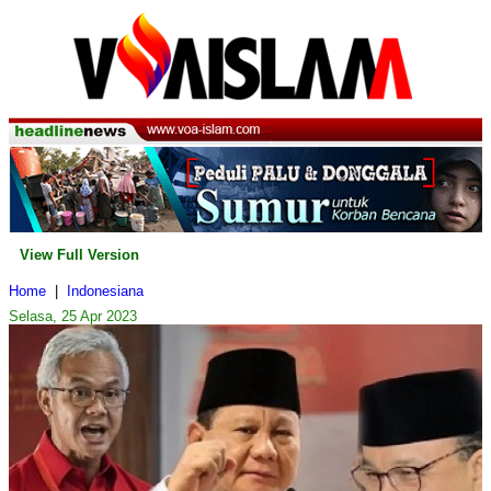
View Full Version
Home
|
Indonesiana
Selasa, 25 Apr 2023