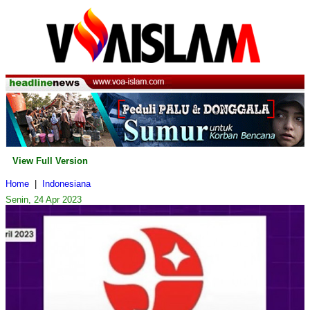
View Full Version
Home
|
Indonesiana
Senin, 24 Apr 2023