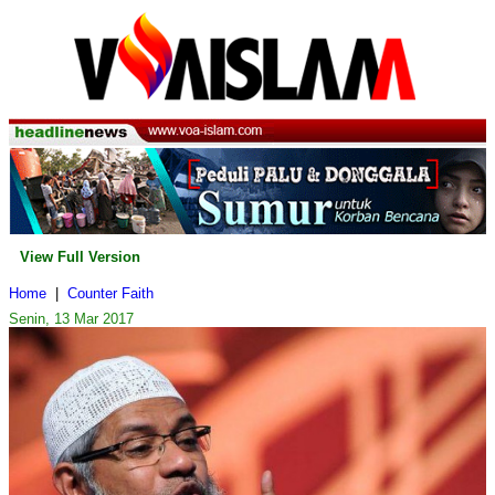
View Full Version
Home
|
Counter Faith
Senin, 13 Mar 2017