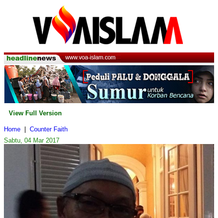
View Full Version
Home
|
Counter Faith
Sabtu, 04 Mar 2017