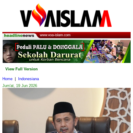
View Full Version
Home
|
Indonesiana
Jum'at, 19 Jun 2026