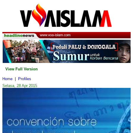
View Full Version
Home
|
Profiles
Selasa, 28 Apr 2015