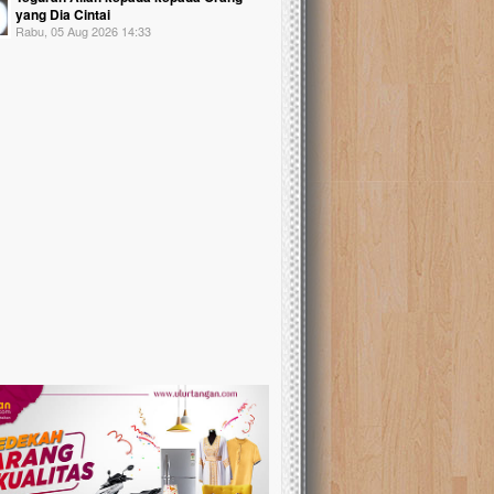
yang Dia Cintai
Rabu, 05 Aug 2026 14:33