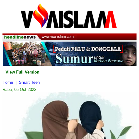
View Full Version
Home
|
Smart Teen
Rabu, 05 Oct 2022