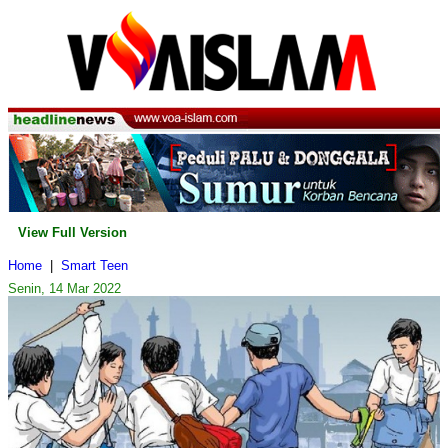
View Full Version
Home
|
Smart Teen
Senin, 14 Mar 2022