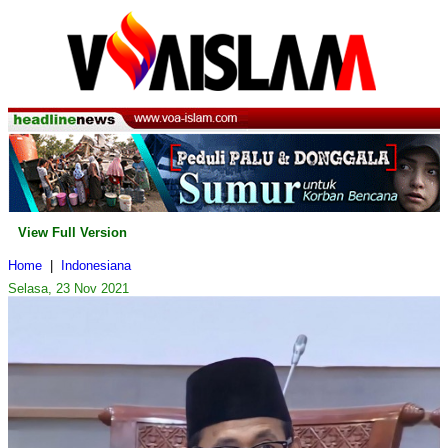
View Full Version
Home
|
Indonesiana
Selasa, 23 Nov 2021