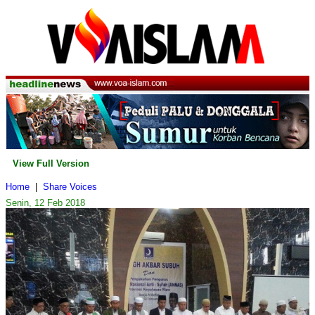
View Full Version
Home
|
Share Voices
Senin, 12 Feb 2018