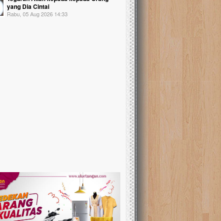
yang Dia Cintai
Rabu, 05 Aug 2026 14:33