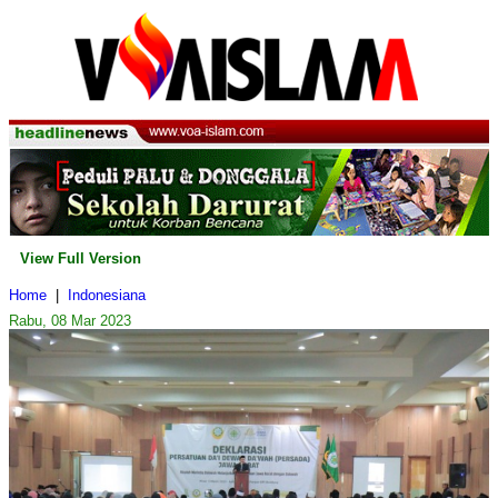
View Full Version
Home
|
Indonesiana
Rabu, 08 Mar 2023