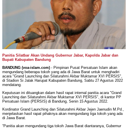
Panitia Silatbar Akan Undang Gubernur Jabar, Kapolda Jabar dan
Bupati Kabupaten Bandung
BANDUNG (voa-islam.com)
- Pimpinan Pusat Persatuan Islam akan
mengundang beberapa tokoh yang ada di Jawa Barat untuk menghadiri
acara "Grand Launching dan Silaturahmi Akbar Muktamar XVI PERSIS",
di Stadion Si Jalak Harupat Kabupaten Bandung, Sabtu 27 Agustus 2022
mendatang.
Keputusan ini dituangkan dalam hasil rapat internal panitia acara "Grand
Launching dan Silaturahmi Akbar Muktamar XVI PERSIS", di kantor PP
Persatuan Islam (PERSIS) di Bandung, Senin 15 Agustus 2022.
Kordinator Grand Launching dan Silaturahmi Akbar Jejen Jaenudin M.Pd.,
menjelaskan hasil rapat pihaknya akan mengundang tiga tokoh yang ada
di Jawa Barat.
“Panitia akan mengundang tiga tokoh Jawa Barat diantaranya, Gubernur