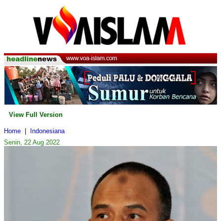
View Full Version
Home
|
Indonesiana
Senin, 22 Aug 2022