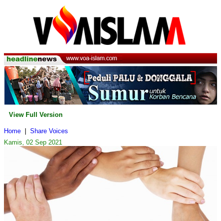
View Full Version
Home
|
Share Voices
Kamis, 02 Sep 2021